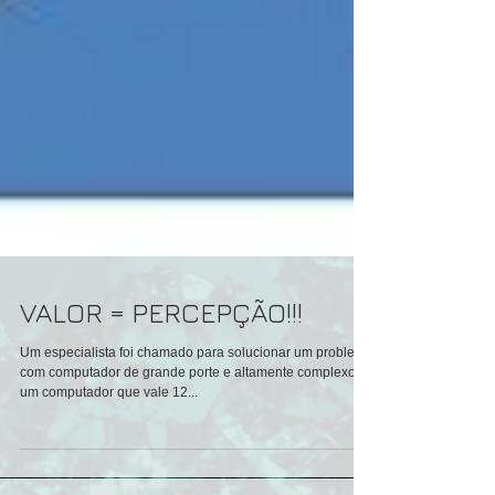
VALOR = PERCEPÇÃO!!!
Um especialista foi chamado para solucionar um problema
com computador de grande porte e altamente complexo...
um computador que vale 12...